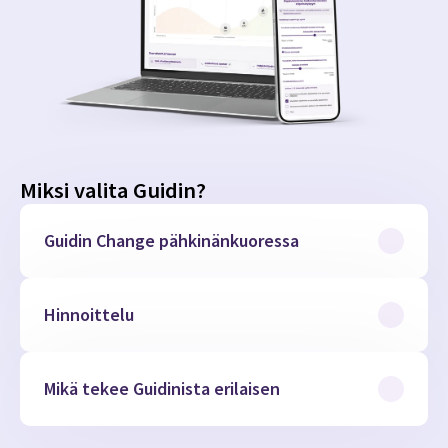
Miksi valita Guidin?
Guidin Change pähkinänkuoressa
Hinnoittelu
Mikä tekee Guidinista erilaisen