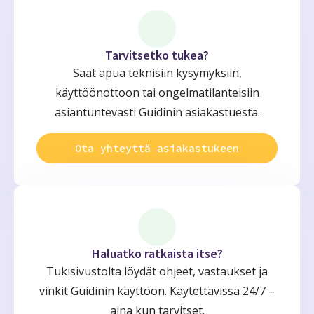
Tarvitsetko tukea?
Saat apua teknisiin kysymyksiin,
käyttöönottoon tai ongelmatilanteisiin
asiantuntevasti Guidinin asiakastuesta.
Ota yhteyttä asiakastukeen
Haluatko ratkaista itse?
Tukisivustolta löydät ohjeet, vastaukset ja
vinkit Guidinin käyttöön. Käytettävissä 24/7 –
aina kun tarvitset.