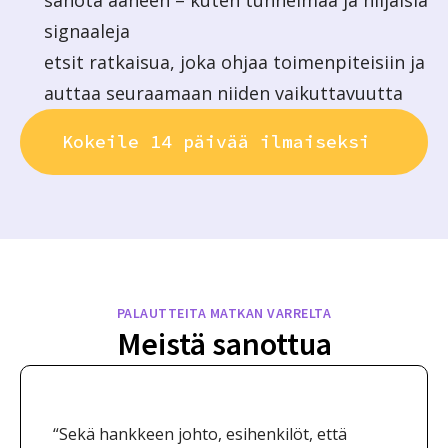
signaaleja
etsit ratkaisua, joka ohjaa toimenpiteisiin ja
auttaa seuraamaan niiden vaikuttavuutta
Kokeile 14 päivää ilmaiseksi
PALAUTTEITA MATKAN VARRELTA
Meistä sanottua
“Sekä hankkeen johto, esihenkilöt, että