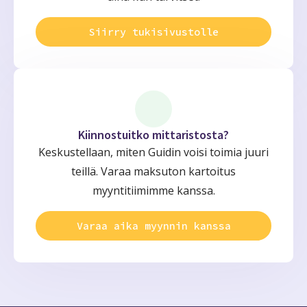
Siirry tukisivustolle
Kiinnostuitko mittaristosta?
Keskustellaan, miten Guidin voisi toimia juuri
teillä. Varaa maksuton kartoitus
myyntitiimimme kanssa.
Varaa aika myynnin kanssa