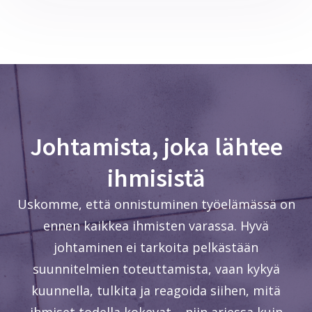
Johtamista, joka lähtee
ihmisistä
Uskomme, että onnistuminen työelämässä on
ennen kaikkea ihmisten varassa. Hyvä
johtaminen ei tarkoita pelkästään
suunnitelmien toteuttamista, vaan kykyä
kuunnella, tulkita ja reagoida siihen, mitä