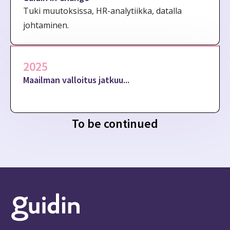
Tuki muutoksissa, HR-analytiikka, datalla
johtaminen.
2025
Maailman valloitus jatkuu...
To be continued