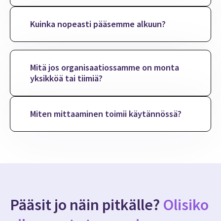
Kuinka nopeasti pääsemme alkuun?
Mitä jos organisaatiossamme on monta
yksikköä tai tiimiä?
Miten mittaaminen toimii käytännössä?
Pääsit jo näin pitkälle?
Olisiko