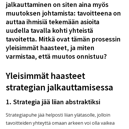
jalkauttaminen on siten aina myös
muutoksen johtamista: tavoitteena on
auttaa ihmisiä tekemään asioita
uudella tavalla kohti yhteistä
tavoitetta. Mitkä ovat tämän prosessin
yleisimmät haasteet, ja miten
varmistaa, että muutos onnistuu?
Yleisimmät haasteet
strategian jalkauttamisessa
1. Strategia jää liian abstraktiksi
Strategiapuhe jää helposti liian ylätasolle, jolloin
tavoitteiden yhteyttä omaan arkeen voi olla vaikea