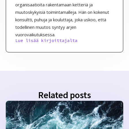
organisaatioita rakentamaan ketteriä ja
muutoskykyisiä toimintamalleja. Hän on kokenut
konsultti, puhuja ja kouluttaja, joka uskoo, että
todellinen muutos syntyy arjen
vuorovaikutuksessa.
Lue lisää kirjoittajalta
Related posts