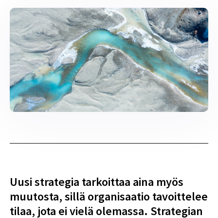
Uusi strategia tarkoittaa aina myös
muutosta, sillä organisaatio tavoittelee
tilaa, jota ei vielä olemassa. Strategian