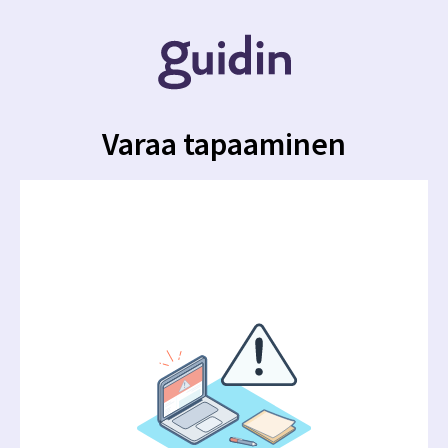
Varaa tapaaminen