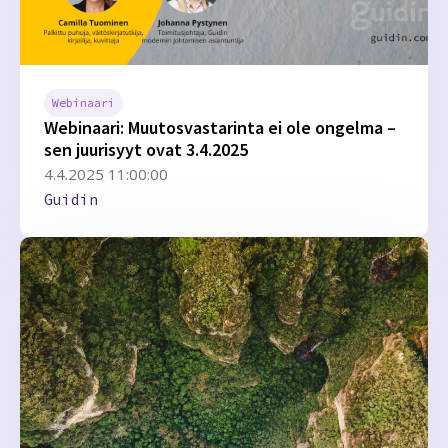
Webinaari
Webinaari: Muutosvastarinta ei ole ongelma –
sen juurisyyt ovat 3.4.2025
4.4.2025 11:00:00
Guidin