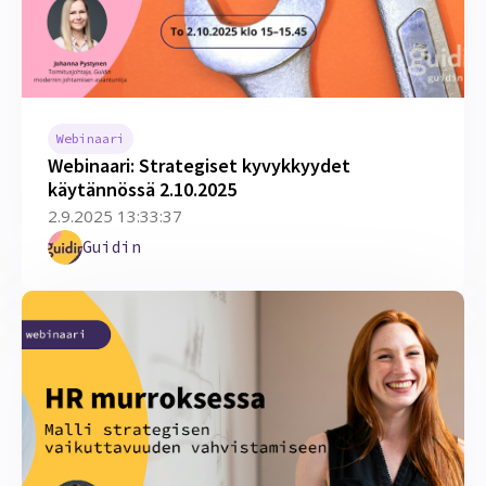
Webinaari
Webinaari: Strategiset kyvykkyydet
käytännössä 2.10.2025
2.9.2025 13:33:37
Guidin