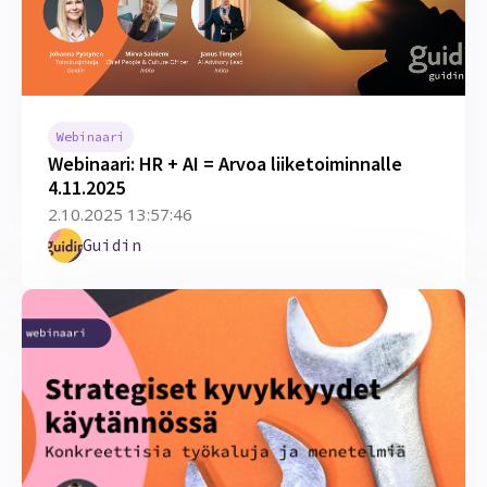
Webinaari
Webinaari: HR + AI = Arvoa liiketoiminnalle
4.11.2025
2.10.2025 13:57:46
Guidin