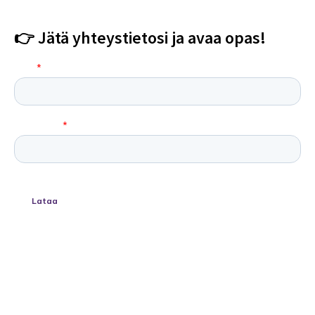
👉 Jätä yhteystietosi ja avaa opas!