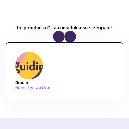
Inspiroiduitko? Jaa oivalluksesi eteenpäin!
Guidin
More by author