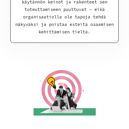
käytännön keinot ja rakenteet sen
toteuttamiseen puuttuvat – eikä
organisaatiolla ole tapoja tehdä
näkyväksi ja poistaa esteitä osaamisen
kehittämisen tieltä.